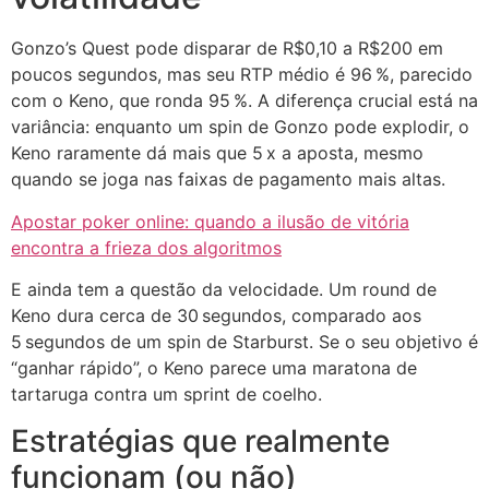
Gonzo’s Quest pode disparar de R$0,10 a R$200 em
poucos segundos, mas seu RTP médio é 96 %, parecido
com o Keno, que ronda 95 %. A diferença crucial está na
variância: enquanto um spin de Gonzo pode explodir, o
Keno raramente dá mais que 5 x a aposta, mesmo
quando se joga nas faixas de pagamento mais altas.
Apostar poker online: quando a ilusão de vitória
encontra a frieza dos algoritmos
E ainda tem a questão da velocidade. Um round de
Keno dura cerca de 30 segundos, comparado aos
5 segundos de um spin de Starburst. Se o seu objetivo é
“ganhar rápido”, o Keno parece uma maratona de
tartaruga contra um sprint de coelho.
Estratégias que realmente
funcionam (ou não)