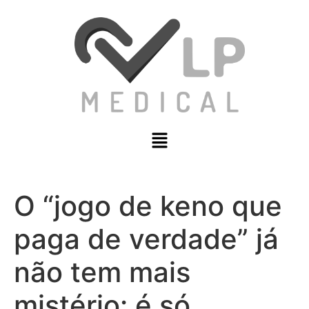
O “jogo de keno que
paga de verdade” já
não tem mais
mistério: é só