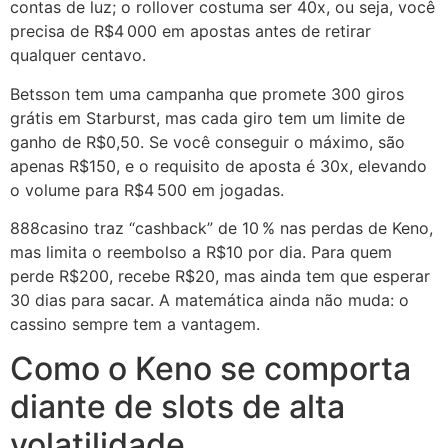
contas de luz; o rollover costuma ser 40x, ou seja, você
precisa de R$4 000 em apostas antes de retirar
qualquer centavo.
Betsson tem uma campanha que promete 300 giros
grátis em Starburst, mas cada giro tem um limite de
ganho de R$0,50. Se você conseguir o máximo, são
apenas R$150, e o requisito de aposta é 30x, elevando
o volume para R$4 500 em jogadas.
888casino traz “cashback” de 10 % nas perdas de Keno,
mas limita o reembolso a R$10 por dia. Para quem
perde R$200, recebe R$20, mas ainda tem que esperar
30 dias para sacar. A matemática ainda não muda: o
cassino sempre tem a vantagem.
Como o Keno se comporta
diante de slots de alta
volatilidade