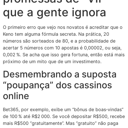
que a gente ignora
O primeiro erro que vejo nos novatos é acreditar que o
Keno tem alguma fórmula secreta. Na prática, 20
números são sorteados de 80, e a probabilidade de
acertar 5 números com 10 apostas é 0,00002, ou seja,
0,002 %. Se acha que isso gera fortuna, então está mais
próximo de um mito que de um investimento.
Desmembrando a suposta
“poupança” dos cassinos
online
Bet365, por exemplo, exibe um “bônus de boas‑vindas”
de 100 % até R$2 000. Se você depositar R$500, recebe
mais R$500 “gratuitamente”. Mas “gratuito” não paga