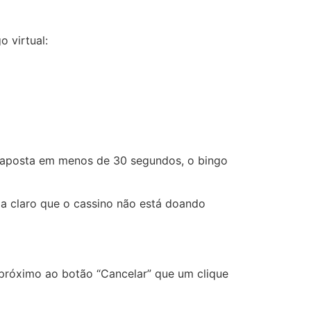
o virtual:
a aposta em menos de 30 segundos, o bingo
ixa claro que o cassino não está doando
 próximo ao botão “Cancelar” que um clique