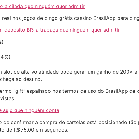
o a cilada que ninguém quer admitir
real nos jogos de bingo grátis cassino BrasilApp para bing
 depósito BR: a trapaça que ninguém quer admitir
%)
04 %)
slot de alta volatilidade pode gerar um ganho de 200× 
chega ao destino.
 termo “gift” espalhado nos termos de uso do BrasilApp de
vistas.
ue sujo que ninguém conta
ão de confirmar a compra de cartelas está posicionado tão
to de R$ 75,00 em segundos.