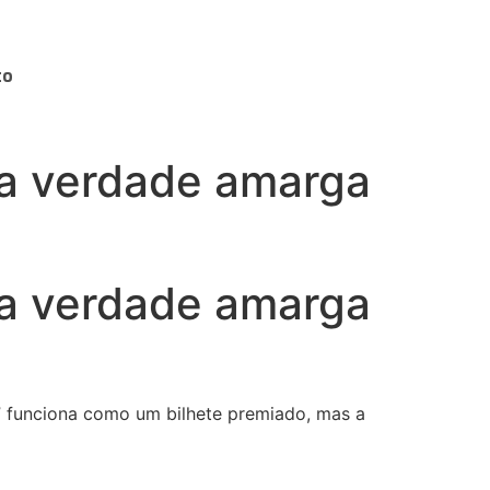
to
: a verdade amarga
: a verdade amarga
” funciona como um bilhete premiado, mas a