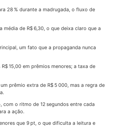
ra 28 % durante a madrugada, o fluxo de
a média de R$ 6,30, o que deixa claro que a
principal, um fato que a propaganda nunca
s R$ 15,00 em prêmios menores; a taxa de
a um prêmio extra de R$ 5 000, mas a regra de
a.
, com o ritmo de 12 segundos entre cada
ra a ação.
res que 9 pt, o que dificulta a leitura e