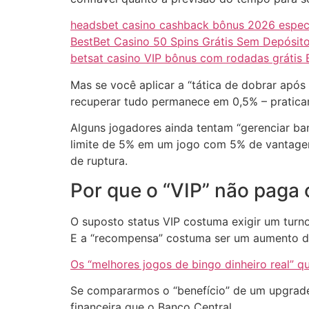
headsbet casino cashback bônus 2026 especi
BestBet Casino 50 Spins Grátis Sem Depósit
betsat casino VIP bônus com rodadas grátis Br
Mas se você aplicar a “tática de dobrar apó
recuperar tudo permanece em 0,5% – pratica
Alguns jogadores ainda tentam “gerenciar ban
limite de 5% em um jogo com 5% de vantagem 
de ruptura.
Por que o “VIP” não paga
O suposto status VIP costuma exigir um turn
E a “recompensa” costuma ser um aumento de 
Os “melhores jogos de bingo dinheiro real” q
Se compararmos o “benefício” de um upgrade
financeira que o Banco Central.