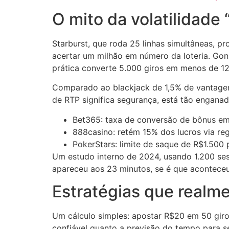
O mito da volatilidade 
Starburst, que roda 25 linhas simultâneas, 
acertar um milhão em número da loteria. Gon
prática converte 5.000 giros em menos de 12 
Comparado ao blackjack de 1,5% de vantagem
de RTP significa segurança, está tão engan
Bet365: taxa de conversão de bônus em 
888casino: retém 15% dos lucros via reg
PokerStars: limite de saque de R$1.500 
Um estudo interno de 2024, usando 1.200 ses
apareceu aos 23 minutos, se é que aconteceu.
Estratégias que realm
Um cálculo simples: apostar R$20 em 50 giro
confiável quanto a previsão do tempo para s