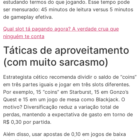
estudando termos do que jogando. Esse tempo pode
ser mensurado: 45 minutos de leitura versus 5 minutos
de gameplay efetiva.
Qual slot tá pagando agora? A verdade crua que
ninguém te conta
Táticas de aproveitamento
(com muito sarcasmo)
Estrategista cético recomenda dividir o saldo de “coins”
em três partes iguais e jogar em três slots diferentes.
Por exemplo, 15 “coins” em Starburst, 15 em Gonzo’s
Quest e 15 em um jogo de mesa como Blackjack. O
motivo? Diversificação reduz a variação total de
perdas, mantendo a expectativa de gasto em torno de
R$ 0,30 por partida.
Além disso, usar apostas de 0,10 em jogos de baixa