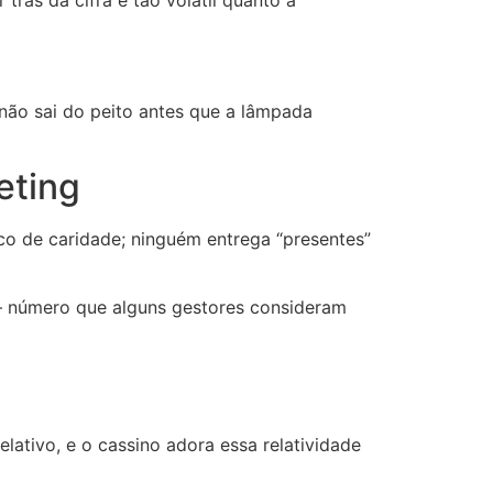
não sai do peito antes que a lâmpada
eting
co de caridade; ninguém entrega “presentes”
 — número que alguns gestores consideram
ativo, e o cassino adora essa relatividade