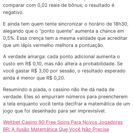
comparar com 0,02 reais de bônus; o resultado é
negativo.
E ainda tem quem tente sincronizar o horário de 18h30,
alegando que o “ponto quente” aumenta a chance em
0,5%. Essa crença tem a mesma validade que acreditar
que um lápis vermelho melhora a pontuação.
A verdade amarga: cada ponto adicional aumenta o
custo em R$ 0,10, mas não altera a probabilidade. Se
você gastar R$ 3,00 por sessão, o resultado esperado
ainda é menor que R$ 0,20.
Resumindo a piada, o cassino não lhe dá nada de
verdade. Eles só empurram números para preencherem
a tela enquanto você tenta decifrar a matemática de um
jogo que foi desenhado para ser imprevisível.
Weltbet Casino 90 Free Spins Para Novos Jogadores
BR: A Ilusão Matemática Que Você Não Precisa