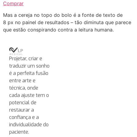
Comprar
Mas a cereja no topo do bolo é a fonte de texto de
8 px no painel de resultados – tão diminuta que parece
que estão conspirando contra a leitura humana.
Copyright 2024 © LP Medical
– Todos direitos reservados
Projetar, criar e
traduzir um sonho
é a perfeita fusão
entre arte e
técnica, onde
cada ajuste tem o
potencial de
restaurar a
confiança e a
individualidade do
paciente.