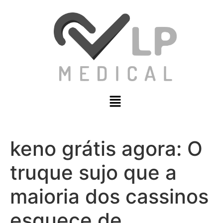
keno grátis agora: O
truque sujo que a
maioria dos cassinos
esquece de