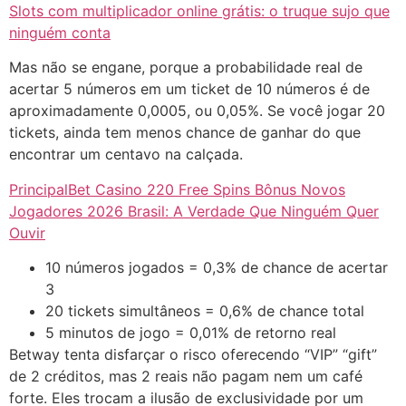
Slots com multiplicador online grátis: o truque sujo que
ninguém conta
Mas não se engane, porque a probabilidade real de
acertar 5 números em um ticket de 10 números é de
aproximadamente 0,0005, ou 0,05%. Se você jogar 20
tickets, ainda tem menos chance de ganhar do que
encontrar um centavo na calçada.
PrincipalBet Casino 220 Free Spins Bônus Novos
Jogadores 2026 Brasil: A Verdade Que Ninguém Quer
Ouvir
10 números jogados = 0,3% de chance de acertar
3
20 tickets simultâneos = 0,6% de chance total
5 minutos de jogo = 0,01% de retorno real
Betway tenta disfarçar o risco oferecendo “VIP” “gift”
de 2 créditos, mas 2 reais não pagam nem um café
forte. Eles trocam a ilusão de exclusividade por um