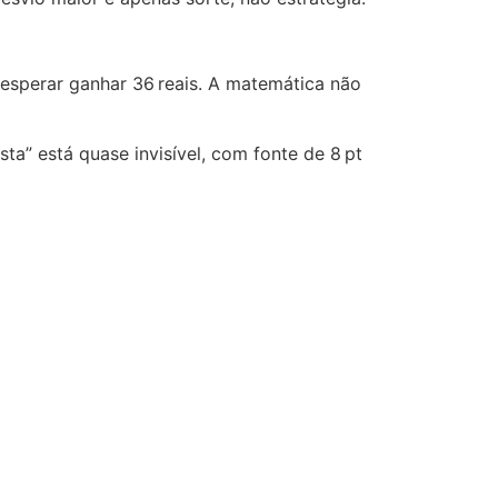
esperar ganhar 36 reais. A matemática não
ta” está quase invisível, com fonte de 8 pt
24 © LP Medical – Todos direitos reservados