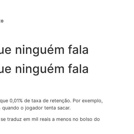
to
ue ninguém fala
ue ninguém fala
 que 0,01% de taxa de retenção. Por exemplo,
% quando o jogador tenta sacar.
se traduz em mil reais a menos no bolso do