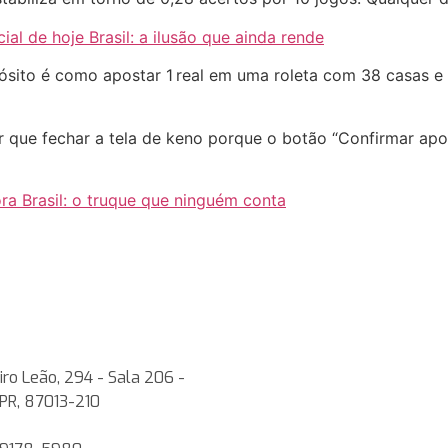
al de hoje Brasil: a ilusão que ainda rende
sito é como apostar 1 real em uma roleta com 38 casas e 
r que fechar a tela de keno porque o botão “Confirmar apos
ra Brasil: o truque que ninguém conta
Copyright 20
iro Leão, 294 - Sala 206 -
 PR, 87013-210