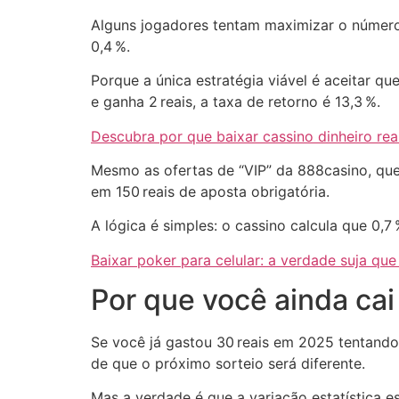
Alguns jogadores tentam maximizar o número
0,4 %.
Porque a única estratégia viável é aceitar 
e ganha 2 reais, a taxa de retorno é 13,3 %.
Descubra por que baixar cassino dinheiro rea
Mesmo as ofertas de “VIP” da 888casino, que
em 150 reais de aposta obrigatória.
A lógica é simples: o cassino calcula que 0,7
Baixar poker para celular: a verdade suja qu
Por que você ainda cai
Se você já gastou 30 reais em 2025 tentando
de que o próximo sorteio será diferente.
Mas a verdade é que a variação estatística e