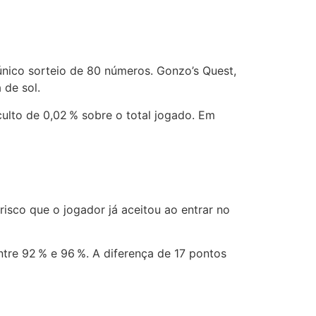
único sorteio de 80 números. Gonzo’s Quest,
 de sol.
ulto de 0,02 % sobre o total jogado. Em
risco que o jogador já aceitou ao entrar no
tre 92 % e 96 %. A diferença de 17 pontos