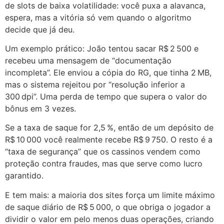
de slots de baixa volatilidade: você puxa a alavanca,
espera, mas a vitória só vem quando o algoritmo
decide que já deu.
Um exemplo prático: João tentou sacar R$ 2 500 e
recebeu uma mensagem de “documentação
incompleta”. Ele enviou a cópia do RG, que tinha 2 MB,
mas o sistema rejeitou por “resolução inferior a
300 dpi”. Uma perda de tempo que supera o valor do
bônus em 3 vezes.
Se a taxa de saque for 2,5 %, então de um depósito de
R$ 10 000 você realmente recebe R$ 9 750. O resto é a
“taxa de segurança” que os cassinos vendem como
proteção contra fraudes, mas que serve como lucro
garantido.
E tem mais: a maioria dos sites força um limite máximo
de saque diário de R$ 5 000, o que obriga o jogador a
dividir o valor em pelo menos duas operações, criando