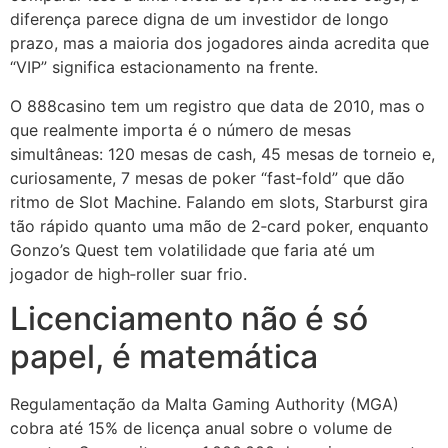
diferença parece digna de um investidor de longo
prazo, mas a maioria dos jogadores ainda acredita que
“VIP” significa estacionamento na frente.
O 888casino tem um registro que data de 2010, mas o
que realmente importa é o número de mesas
simultâneas: 120 mesas de cash, 45 mesas de torneio e,
curiosamente, 7 mesas de poker “fast‑fold” que dão
ritmo de Slot Machine. Falando em slots, Starburst gira
tão rápido quanto uma mão de 2‑card poker, enquanto
Gonzo’s Quest tem volatilidade que faria até um
jogador de high‑roller suar frio.
Licenciamento não é só
papel, é matemática
Regulamentação da Malta Gaming Authority (MGA)
cobra até 15% de licença anual sobre o volume de