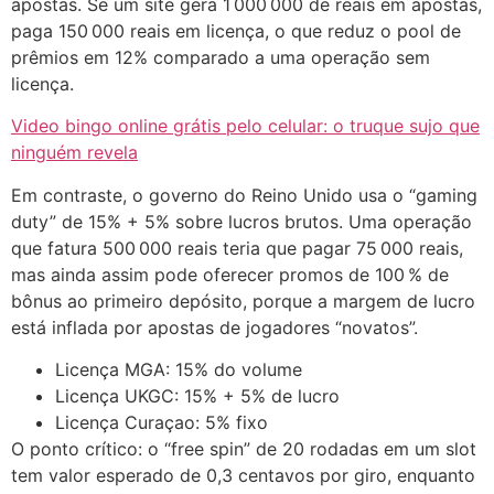
apostas. Se um site gera 1 000 000 de reais em apostas,
paga 150 000 reais em licença, o que reduz o pool de
prêmios em 12% comparado a uma operação sem
licença.
Video bingo online grátis pelo celular: o truque sujo que
ninguém revela
Em contraste, o governo do Reino Unido usa o “gaming
duty” de 15% + 5% sobre lucros brutos. Uma operação
que fatura 500 000 reais teria que pagar 75 000 reais,
mas ainda assim pode oferecer promos de 100 % de
bônus ao primeiro depósito, porque a margem de lucro
está inflada por apostas de jogadores “novatos”.
Licença MGA: 15% do volume
Licença UKGC: 15% + 5% de lucro
Licença Curaçao: 5% fixo
O ponto crítico: o “free spin” de 20 rodadas em um slot
tem valor esperado de 0,3 centavos por giro, enquanto