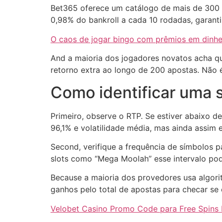
Bet365 oferece um catálogo de mais de 300 
0,98% do bankroll a cada 10 rodadas, garant
O caos de jogar bingo com prêmios em dinhe
And a maioria dos jogadores novatos acha qu
retorno extra ao longo de 200 apostas. Não é
Como identificar uma s
Primeiro, observe o RTP. Se estiver abaixo d
96,1% e volatilidade média, mas ainda assi
Second, verifique a frequência de símbolos 
slots como “Mega Moolah” esse intervalo pod
Because a maioria dos provedores usa algorit
ganhos pelo total de apostas para checar se
Velobet Casino Promo Code para Free Spins 