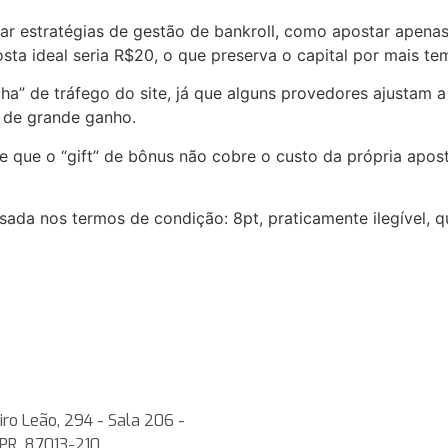
sar estratégias de gestão de bankroll, como apostar apena
sta ideal seria R$20, o que preserva o capital por mais te
cha” de tráfego do site, já que alguns provedores ajustam 
 de grande ganho.
de que o “gift” de bônus não cobre o custo da própria apost
usada nos termos de condição: 8pt, praticamente ilegível,
Copyright 20
iro Leão, 294 - Sala 206 -
 PR, 87013-210