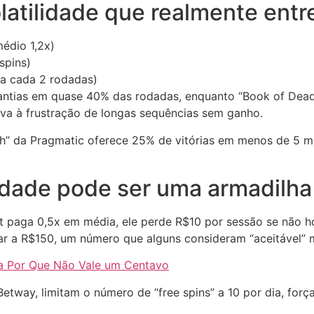
olatilidade que realmente ent
édio 1,2x)
spins)
 a cada 2 rodadas)
uantias em quase 40% das rodadas, enquanto “Book of Dea
va à frustração de longas sequências sem ganho.
Rush” da Pragmatic oferece 25% de vitórias em menos de 5 
lidade pode ser uma armadilha
t paga 0,5x em média, ele perde R$10 por sessão se não h
ar a R$150, um número que alguns consideram “aceitável” 
a Por Que Não Vale um Centavo
tway, limitam o número de “free spins” a 10 por dia, forç