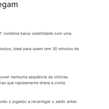
regam
d” combina baixa volatilidade com uma
minutos, ideal para quem tem 30 minutos de
ouver nenhuma sequência de vitórias.
mas que rapidamente drena a conta.
ando o jogador a recarregar o saldo antes