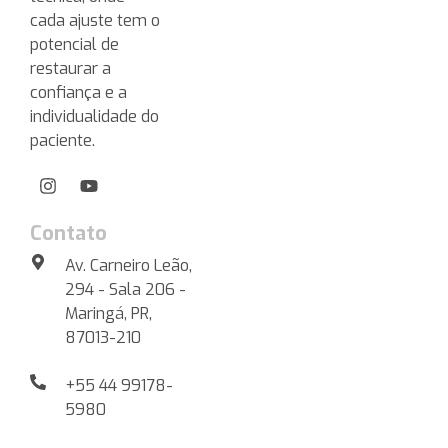
cada ajuste tem o
potencial de
restaurar a
confiança e a
individualidade do
paciente.
Contato
Av. Carneiro Leão,
294 - Sala 206 -
Maringá, PR,
87013-210
+55 44 99178-
5980