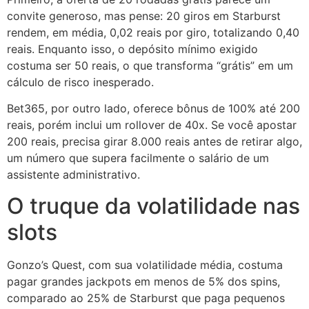
convite generoso, mas pense: 20 giros em Starburst
rendem, em média, 0,02 reais por giro, totalizando 0,40
reais. Enquanto isso, o depósito mínimo exigido
costuma ser 50 reais, o que transforma “grátis” em um
cálculo de risco inesperado.
Bet365, por outro lado, oferece bônus de 100% até 200
reais, porém inclui um rollover de 40x. Se você apostar
200 reais, precisa girar 8.000 reais antes de retirar algo,
um número que supera facilmente o salário de um
assistente administrativo.
O truque da volatilidade nas
slots
Gonzo’s Quest, com sua volatilidade média, costuma
pagar grandes jackpots em menos de 5% dos spins,
comparado ao 25% de Starburst que paga pequenos