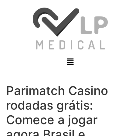
Parimatch Casino
rodadas grátis:
Comece a jogar
agora Brasil e