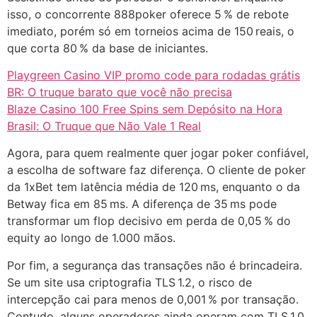
isso, o concorrente 888poker oferece 5 % de rebote
imediato, porém só em torneios acima de 150 reais, o
que corta 80 % da base de iniciantes.
Playgreen Casino VIP promo code para rodadas grátis
BR: O truque barato que você não precisa
Blaze Casino 100 Free Spins sem Depósito na Hora
Brasil: O Truque que Não Vale 1 Real
Agora, para quem realmente quer jogar poker confiável,
a escolha de software faz diferença. O cliente de poker
da 1xBet tem latência média de 120 ms, enquanto o da
Betway fica em 85 ms. A diferença de 35 ms pode
transformar um flop decisivo em perda de 0,05 % do
equity ao longo de 1.000 mãos.
Por fim, a segurança das transações não é brincadeira.
Se um site usa criptografia TLS 1.2, o risco de
intercepção cai para menos de 0,001 % por transação.
Contudo, alguns operadores ainda operam com TLS 1.0,