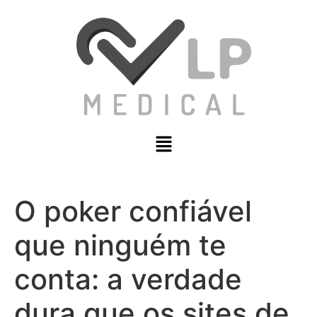
O poker confiável
que ninguém te
conta: a verdade
dura que os sites de