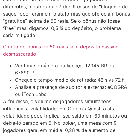
diferentes, mostrou que 7 dos 9 casos de “bloqueio de
saque” ocorreram em plataformas que ofereciam bônus
“gratuitos” acima de 50 reais. Se o bônus não fosse
“free” mas, digamos, 0,5 % do depósito, o problema
seria mitigado.
O mito do bônus de 50 reais sem depósito cassino
desmascarado
Verifique o número da licença: 12345‑BR ou
67890‑PT.
Cheque o tempo médio de retirada: 48 h vs 72 h.
Analise a presença de auditoria externa: eCOGRA
ou iTech Labs.
Além disso, o volume de jogadores simultâneos
influencia a volatilidade. Em Gonzo’s Quest, a alta
volatilidade pode triplicar seu saldo em 30 minutos ou
deixá‑lo zerado em 5. No poker, uma mesa com 9
jogadores gera, em média, 0,28 % de aumento de