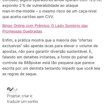
expondo 2 % de vulnerabilidade ao ataque
man‑in‑the‑middle – o mesmo risco de um caça‑nível
que aceita cartões sem CVV.
Bingo Online com Prêmios: O Lado Sombrio das
Promessas Quebradas
Enfim, a prática mostra que a maioria das “ofertas
exclusivas” são apenas iscas para elevar o volume de
apostas, não para garantir diversão sustentável. E,
falando em detalhes irritantes, a fonte do painel de
controle da 888poker está tão pequena que parece
escrita por um dentista tentando impedir que você leia
as regras de saque.
Copyright 2024 © LP Medical
– Todos direitos reservados
Projetar, criar e
traduzir um sonho