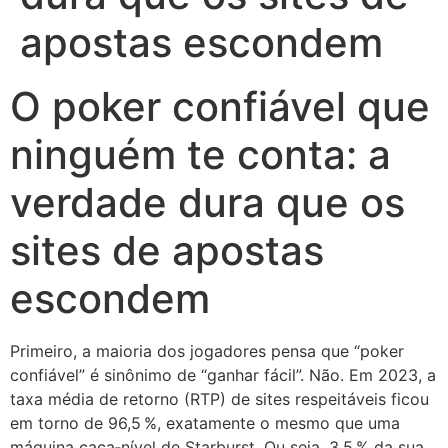
apostas escondem
O poker confiável que
ninguém te conta: a
verdade dura que os
sites de apostas
escondem
Primeiro, a maioria dos jogadores pensa que “poker
confiável” é sinônimo de “ganhar fácil”. Não. Em 2023, a
taxa média de retorno (RTP) de sites respeitáveis ficou
em torno de 96,5 %, exatamente o mesmo que uma
máquina caça‑nível de Starburst. Ou seja, 3,5 % da sua