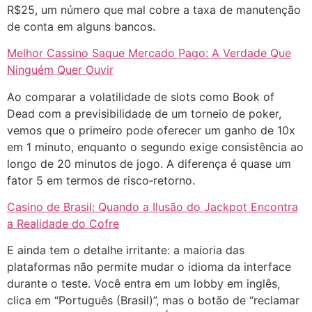
R$25, um número que mal cobre a taxa de manutenção
de conta em alguns bancos.
Melhor Cassino Saque Mercado Pago: A Verdade Que
Ninguém Quer Ouvir
Ao comparar a volatilidade de slots como Book of
Dead com a previsibilidade de um torneio de poker,
vemos que o primeiro pode oferecer um ganho de 10x
em 1 minuto, enquanto o segundo exige consistência ao
longo de 20 minutos de jogo. A diferença é quase um
fator 5 em termos de risco‑retorno.
Casino de Brasil: Quando a Ilusão do Jackpot Encontra
a Realidade do Cofre
E ainda tem o detalhe irritante: a maioria das
plataformas não permite mudar o idioma da interface
durante o teste. Você entra em um lobby em inglês,
clica em “Português (Brasil)”, mas o botão de “reclamar