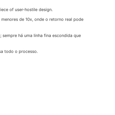
iece of user-hostile design.
s menores de 10x, onde o retorno real pode
e; sempre há uma linha fina escondida que
sa todo o processo.
24 © LP Medical – Todos direitos reservados