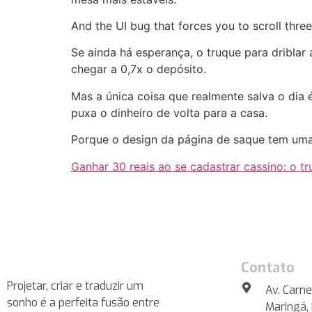
And the UI bug that forces you to scroll three
Se ainda há esperança, o truque para driblar
chegar a 0,7x o depósito.
Mas a única coisa que realmente salva o dia
puxa o dinheiro de volta para a casa.
Porque o design da página de saque tem uma 
Ganhar 30 reais ao se cadastrar cassino: o t
Contato
Projetar, criar e traduzir um
Av. Carne
sonho é a perfeita fusão entre
Maringá,