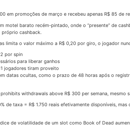
00 em promoções de março e recebeu apenas R$ 85 de ret
 um motel barato recém-pintado, onde o “presente” de ca
 próprio cashback.
s limita o valor máximo a R$ 0,20 por giro, o jogador nun
2 por spin
ssários para liberar ganhos
1 jogadores tiram proveito
tem datas ocultas, como o prazo de 48 horas após o regis
at prohibits withdrawals above R$ 300 per semana, mesmo
 de taxa = R$ 1.750 reais efetivamente disponíveis, mas o
ndice de volatilidade de um slot como Book of Dead aumen