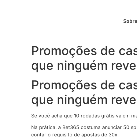
Sobre
Promoções de cass
que ninguém reve
Promoções de cass
que ninguém reve
Se você acha que 10 rodadas grátis valem ma
Na prática, a Bet365 costuma anunciar 50 spi
contar o requisito de apostas de 30x.