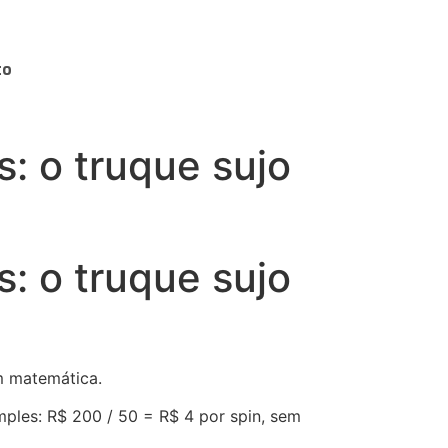
to
: o truque sujo
: o truque sujo
m matemática.
mples: R$ 200 / 50 = R$ 4 por spin, sem