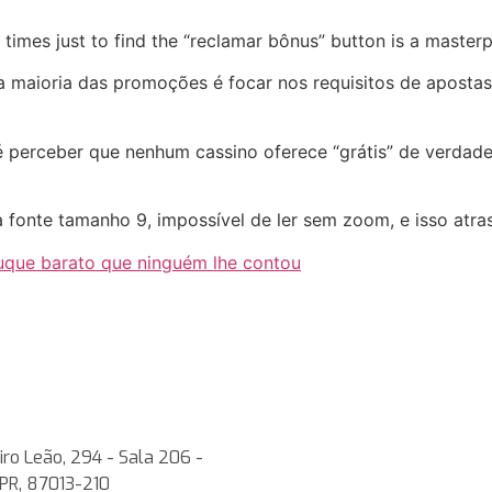
 times just to find the “reclamar bônus” button is a masterp
 a maioria das promoções é focar nos requisitos de aposta
 é perceber que nenhum cassino oferece “grátis” de verdad
fonte tamanho 9, impossível de ler sem zoom, e isso atra
ruque barato que ninguém lhe contou
Copyright 20
iro Leão, 294 - Sala 206 -
 PR, 87013-210