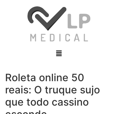
Roleta online 50
reais: O truque sujo
que todo cassino