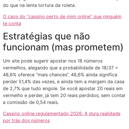
do que na lenta tortura da roleta.
O caos do “cassino perto de mim online” que ninguém
te conta
Estratégias que não
funcionam (mas prometem)
Um site pode sugerir apostar nos 18 números
vermelhos, alegando que a probabilidade de 18/37 =
48,6% oferece “mais chances”. 48,6% ainda significa
perder 51,4% das vezes, e ainda tem a margem da casa
de 2,7% que tudo engole. Se você apostar 20 reais em
vermelho e perder, já tem 20 reais perdidos, sem contar
a comissão de 0,54 reais.
Cassino online regulamentado 2026: A dura realidade
por trás dos números