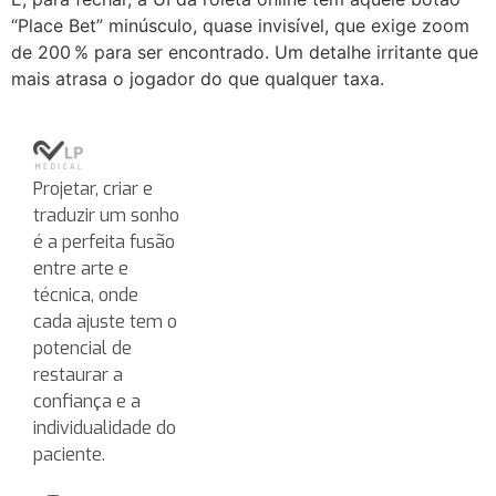
“Place Bet” minúsculo, quase invisível, que exige zoom
de 200 % para ser encontrado. Um detalhe irritante que
mais atrasa o jogador do que qualquer taxa.
Copyright 2024 © LP Medical
– Todos direitos reservados
Projetar, criar e
traduzir um sonho
é a perfeita fusão
entre arte e
técnica, onde
cada ajuste tem o
potencial de
restaurar a
confiança e a
individualidade do
paciente.