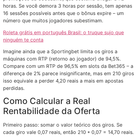
horas. Se você demora 3 horas por sessão, tem apenas
16 sessões possíveis antes que o bônus expire – um
número que muitos jogadores subestimam.
Roleta grátis em português Brasil: o truque sujo que
ninguém te conta
Imagine ainda que a Sportingbet limita os giros a
máquinas com RTP (retorno ao jogador) de 94,5%.
Compare com um RTP de 96,5% em slots da Bet365 – a
diferença de 2% parece insignificante, mas em 210 giros
isso equivale a perder 4,20 reais a mais em apostas
perdidas.
Como Calcular a Real
Rentabilidade da Oferta
Primeiro passo: somar o valor teórico dos giros. Se
cada giro vale 0,07 reais, então 210 * 0,07 = 14,70 reais.