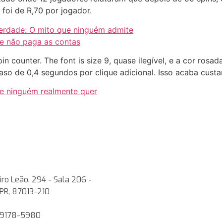
foi de R,70 por jogador.
erdade: O mito que ninguém admite
que não paga as contas
spin counter. The font is size 9, quase ilegível, e a cor ros
raso de 0,4 segundos por clique adicional. Isso acaba cust
ue ninguém realmente quer
Copyright 20
iro Leão, 294 - Sala 206 -
 PR, 87013-210
99178-5980