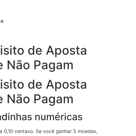
to
isito de Aposta
ue Não Pagam
isito de Aposta
ue Não Pagam
adinhas numéricas
lha 0,10 centavo. Se você ganhar 5 moedas,