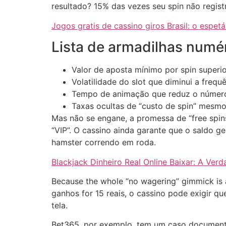
resultado? 15% das vezes seu spin não registr
Jogos gratis de cassino giros Brasil: o esp
Lista de armadilhas numé
Valor de aposta mínimo por spin superi
Volatilidade do slot que diminui a freq
Tempo de animação que reduz o número 
Taxas ocultas de “custo de spin” mesmo
Mas não se engane, a promessa de “free spin
“VIP”. O cassino ainda garante que o saldo 
hamster correndo em roda.
Blackjack Dinheiro Real Online Baixar: A Ve
Because the whole “no wagering” gimmick is a
ganhos for 15 reais, o cassino pode exigir q
tela.
Bet365, por exemplo, tem um caso documenta