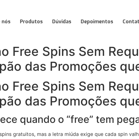
 nós
Produtos
Dúvidas
Depoimentos
Conta
no Free Spins Sem Requ
papão das Promoções q
no Free Spins Sem Requ
papão das Promoções q
ece quando o “free” tem peg
0 spins gratuitos, mas a letra miúda exige que cada spin va