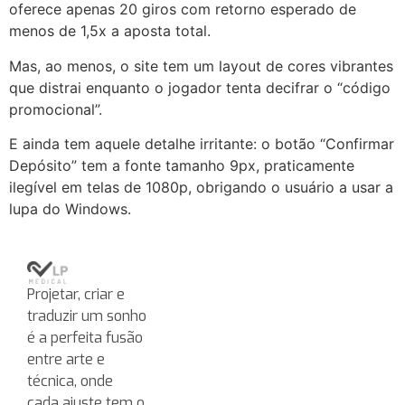
oferece apenas 20 giros com retorno esperado de
menos de 1,5x a aposta total.
Mas, ao menos, o site tem um layout de cores vibrantes
que distrai enquanto o jogador tenta decifrar o “código
promocional”.
E ainda tem aquele detalhe irritante: o botão “Confirmar
Depósito” tem a fonte tamanho 9px, praticamente
ilegível em telas de 1080p, obrigando o usuário a usar a
lupa do Windows.
Copyright 2024 © LP Medical
– Todos direitos reservados
Projetar, criar e
traduzir um sonho
é a perfeita fusão
entre arte e
técnica, onde
cada ajuste tem o