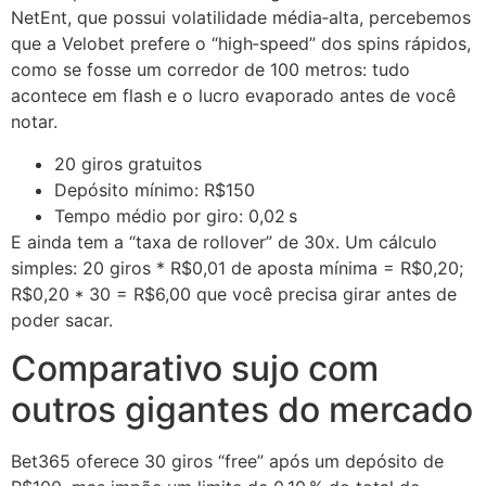
NetEnt, que possui volatilidade média‑alta, percebemos
que a Velobet prefere o “high‑speed” dos spins rápidos,
como se fosse um corredor de 100 metros: tudo
acontece em flash e o lucro evaporado antes de você
notar.
20 giros gratuitos
Depósito mínimo: R$150
Tempo médio por giro: 0,02 s
E ainda tem a “taxa de rollover” de 30x. Um cálculo
simples: 20 giros * R$0,01 de aposta mínima = R$0,20;
R$0,20 * 30 = R$6,00 que você precisa girar antes de
poder sacar.
Comparativo sujo com
outros gigantes do mercado
Bet365 oferece 30 giros “free” após um depósito de