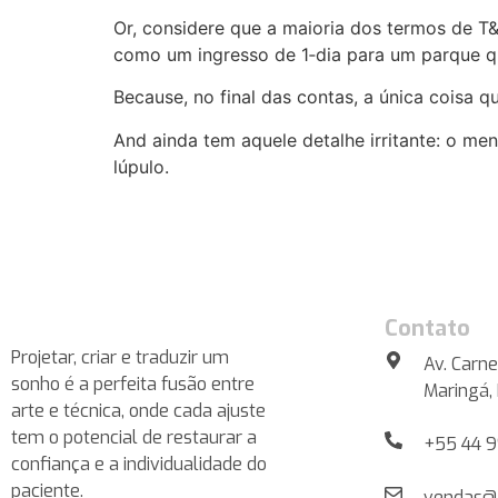
Or, considere que a maioria dos termos de T&
como um ingresso de 1‑dia para um parque qu
Because, no final das contas, a única coisa 
And ainda tem aquele detalhe irritante: o m
lúpulo.
Contato
Projetar, criar e traduzir um
Av. Carne
sonho é a perfeita fusão entre
Maringá,
arte e técnica, onde cada ajuste
tem o potencial de restaurar a
+55 44 
confiança e a individualidade do
paciente.
vendas@l