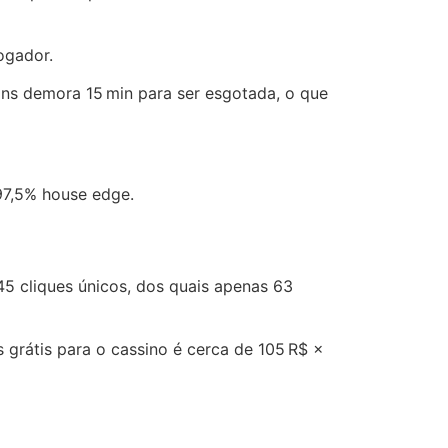
ogador.
ins demora 15 min para ser esgotada, o que
a 97,5% house edge.
5 cliques únicos, dos quais apenas 63
s grátis para o cassino é cerca de 105 R$ ×