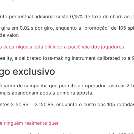
o percentual adicional custa 0,15% de taxa de churn ao j
 gira em 0,02 s por giro, enquanto a “promoção” de 105 sp
e valor.
caça-níqueis está diluindo a paciência dos jogadores
n reality, a calibrated loss‑making instrument calibrated to 
go exclusivo
ficador de campanha que permite ao operador rastrear 2 14
emais abandonam após a primeira aposta.
tantes × 50 R$ = 3 150 R$, enquanto o custo das 105 rodada
ue ninguém realmente quer