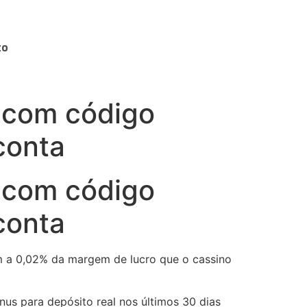
to
s com código
conta
s com código
conta
lem a 0,02% da margem de lucro que o cassino
us para depósito real nos últimos 30 dias