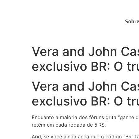
Sobre
Vera and John Ca
exclusivo BR: O t
Vera and John Ca
exclusivo BR: O t
Enquanto a maioria dos fóruns grita “ganhe d
retém em cada rodada de 5 R$.
And, se você ainda acha que o código “BR” f