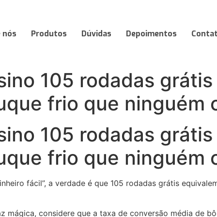
 nós
Produtos
Dúvidas
Depoimentos
Conta
sino 105 rodadas gráti
ruque frio que ninguém 
sino 105 rodadas gráti
ruque frio que ninguém 
inheiro fácil”, a verdade é que 105 rodadas grátis equiva
az mágica, considere que a taxa de conversão média de bôn