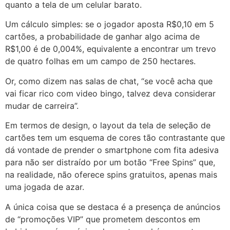
quanto a tela de um celular barato.
Um cálculo simples: se o jogador aposta R$0,10 em 5
cartões, a probabilidade de ganhar algo acima de
R$1,00 é de 0,004%, equivalente a encontrar um trevo
de quatro folhas em um campo de 250 hectares.
Or, como dizem nas salas de chat, “se você acha que
vai ficar rico com video bingo, talvez deva considerar
mudar de carreira”.
Em termos de design, o layout da tela de seleção de
cartões tem um esquema de cores tão contrastante que
dá vontade de prender o smartphone com fita adesiva
para não ser distraído por um botão “Free Spins” que,
na realidade, não oferece spins gratuitos, apenas mais
uma jogada de azar.
A única coisa que se destaca é a presença de anúncios
de “promoções VIP” que prometem descontos em