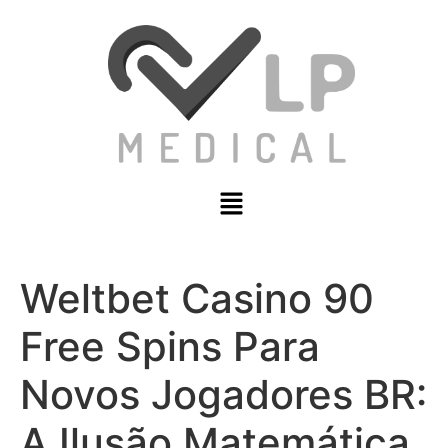
Weltbet Casino 90
Free Spins Para
Novos Jogadores BR:
A Ilusão Matemática