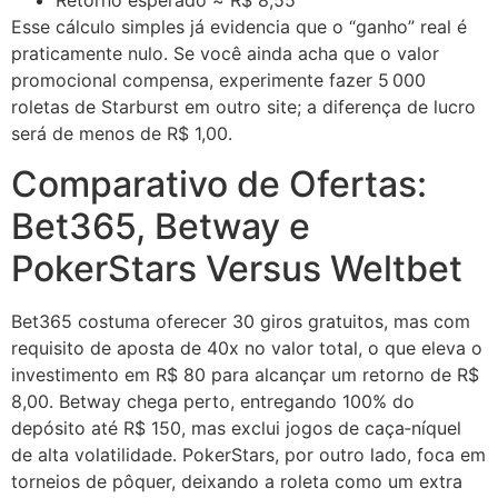
Retorno esperado ≈ R$ 8,55
Esse cálculo simples já evidencia que o “ganho” real é
praticamente nulo. Se você ainda acha que o valor
promocional compensa, experimente fazer 5 000
roletas de Starburst em outro site; a diferença de lucro
será de menos de R$ 1,00.
Comparativo de Ofertas:
Bet365, Betway e
PokerStars Versus Weltbet
Bet365 costuma oferecer 30 giros gratuitos, mas com
requisito de aposta de 40x no valor total, o que eleva o
investimento em R$ 80 para alcançar um retorno de R$
8,00. Betway chega perto, entregando 100% do
depósito até R$ 150, mas exclui jogos de caça‑níquel
de alta volatilidade. PokerStars, por outro lado, foca em
torneios de pôquer, deixando a roleta como um extra