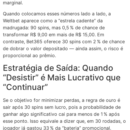
marginal.
Quando colocamos esses números lado a lado, a
Weltbet aparece como a “estrela cadente” da
madrugada: 90 spins, mas 0,5 % de chance de
transformar R$ 9,00 em mais de R$ 15,00. Em
contraste, Bet365 oferece 30 spins com 2 % de chance
de dobrar o valor depositado — ainda assim, o risco é
proporcional ao prêmio.
Estratégia de Saída: Quando
“Desistir” é Mais Lucrativo que
“Continuar”
Se o objetivo for minimizar perdas, a regra de ouro é
sair após 30 spins sem lucro, pois a probabilidade de
ganhar algo significativo cai para menos de 1 % após
esse ponto. Isso equivale a dizer que, em 30 rodadas, o
jogador já gastou 33 % da “bateria” promocional.