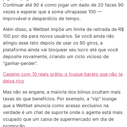
Continuar até 90 é como jogar um dado de 20 faces 90
vezes e esperar que a soma ultrapasse 100 —
improvável e desperdício de tempo.
Além disso, a Weltbet impõe um limite de retirada de R$
100 por dia para novos usuários. Se você ainda não
atingiu esse teto depois de usar os 90 giros, a
plataforma ainda vai bloquear seu lucro até que você
deposite novamente, criando um ciclo vicioso de
“ganhar‑perder”.
Cassino com 10 reais grátis: o truque barato que não te
deixa rico
Mas não se engane, a maioria dos bônus ocultam mais
taxas do que benefícios. Por exemplo, a “vip” lounge
que a Weltbet anuncia como acesso exclusivo na
verdade é um chat de suporte onde o agente está mais
ocupado que um caixa de supermercado em dia de
promoção.