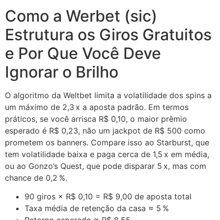
Como a Werbet (sic)
Estrutura os Giros Gratuitos
e Por Que Você Deve
Ignorar o Brilho
O algoritmo da Weltbet limita a volatilidade dos spins a
um máximo de 2,3 x a aposta padrão. Em termos
práticos, se você arrisca R$ 0,10, o maior prêmio
esperado é R$ 0,23, não um jackpot de R$ 500 como
prometem os banners. Compare isso ao Starburst, que
tem volatilidade baixa e paga cerca de 1,5 x em média,
ou ao Gonzo’s Quest, que pode disparar 5 x, mas com
chance de 0,2 %.
90 giros × R$ 0,10 = R$ 9,00 de aposta total
Taxa média de retenção da casa ≈ 5 %