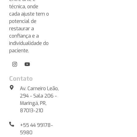
técnica, onde
cada ajuste tem o
potencial de
restaurar a
confiança e a
individualidade do
paciente.
Contato
Av. Carneiro Leão,
294 - Sala 206 -
Maringá, PR,
87013-210
+55 44 99178-
5980